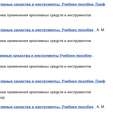
ивные средства и инструменты. Учебное пособие. Гриф
тика применения креативных средств и инструментов
тивные средства и инструменты. Учебное пособие
, А. М.
тика применения креативных средств и инструментов
ивные средства и инструменты Учебное пособие
,
тика применения креативных средств и инструментов
ивные средства и инструменты. Учебное пособие. Гриф
тика применения креативных средств и инструментов
на)
тивные средства и инструменты. Учебное пособие
, А. М.